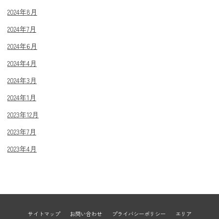
2024年8月
2024年7月
2024年6月
2024年4月
2024年3月
2024年1月
2023年12月
2023年7月
2023年4月
サイトマップ
お問い合わせ
プライバシーポリシー
エリア