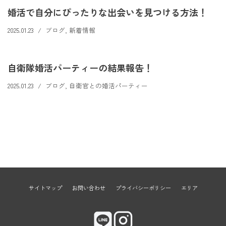
婚活で自分にぴったりな出会いを見つける方法！
2025.01.23
ブログ
,
新着情報
自衛隊婚活パーティーの結果報告！
2025.01.23
ブログ
,
自衛官との婚活パーティー
サイトマップ
お問い合わせ
プライバシーポリシー
エリア